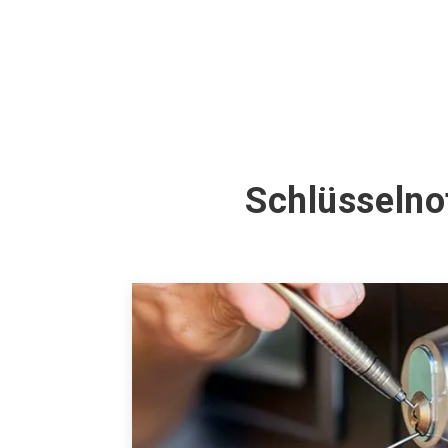
Schlüsselno