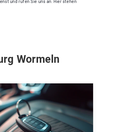
enst und rufen Sie uns an. Hier stehen
burg Wormeln