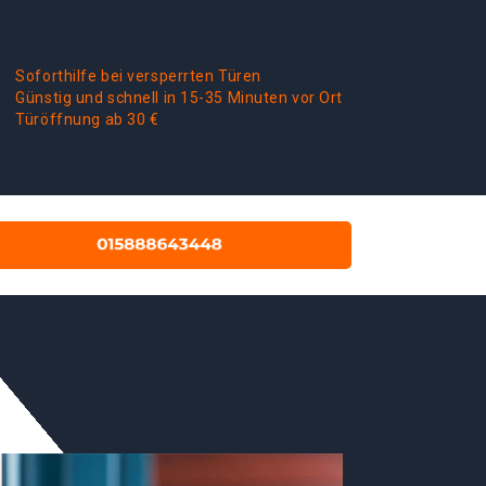
Soforthilfe bei versperrten Türen
Günstig und schnell in 15-35 Minuten vor Ort
Türöffnung ab 30 €