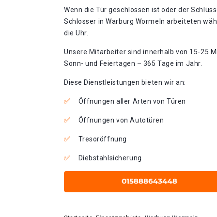
Wenn die Tür geschlossen ist oder der Schlüss
Schlosser in Warburg Wormeln arbeiteten wäh
die Uhr.
Unsere Mitarbeiter sind innerhalb von 15-25 Mi
Sonn- und Feiertagen – 365 Tage im Jahr.
Diese Dienstleistungen bieten wir an:
Öffnungen aller Arten von Türen
Öffnungen von Autotüren
Tresoröffnung
Diebstahlsicherung