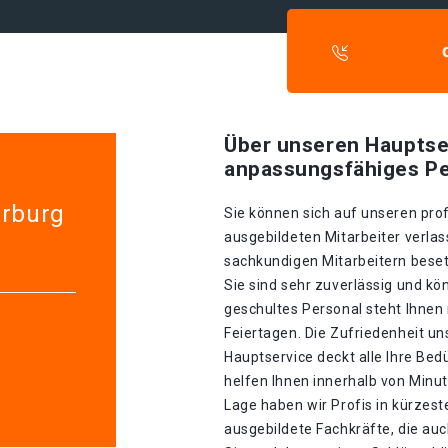
Über unseren Hauptse
anpassungsfähiges Pe
arburg
Sie können sich auf unseren prof
ausgebildeten Mitarbeiter verlas
sachkundigen Mitarbeitern besetz
Sie sind sehr zuverlässig und kö
geschultes Personal steht Ihnen
Feiertagen. Die Zufriedenheit un
Hauptservice deckt alle Ihre Be
helfen Ihnen innerhalb von Minu
Lage haben wir Profis in kürzester
ausgebildete Fachkräfte, die auc