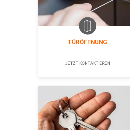
TÜRÖFFNUNG
JETZT KONTAKTIEREN