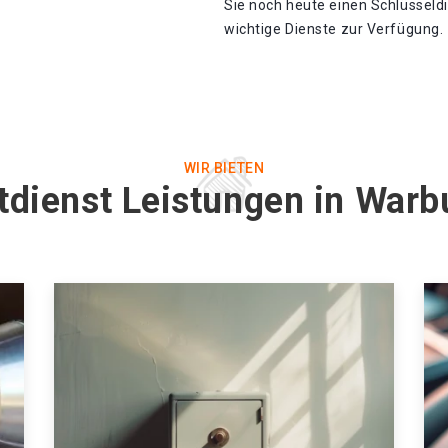
Sie noch heute einen Schlüsseldi
wichtige Dienste zur Verfügung.
WIR BIETEN
tdienst Leistungen in War