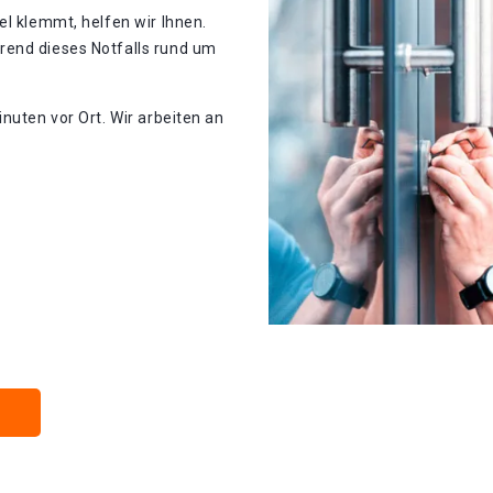
el klemmt, helfen wir Ihnen.
rend dieses Notfalls rund um
nuten vor Ort. Wir arbeiten an