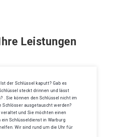
Ihre Leistungen
Ist der Schlüssel kaputt? Gab es
chlüssel steckt drinnen und lässt
? . Sie können den Schlüssel nicht im
e Schlösser ausgetauscht werden?
t veraltet und Sie möchten einen
 ein Schlüsseldienst in Warburg
elfen. Wir sind rund um die Uhr für