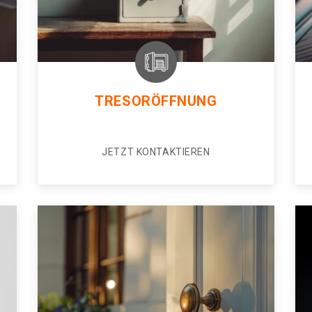
TRESORÖFFNUNG
JETZT KONTAKTIEREN