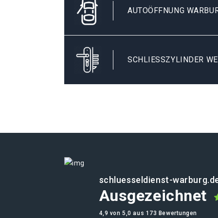
AUTOÖFFNUNG WARBU
SCHLIESSZYLINDER WE
schluesseldienst-warburg.d
Ausgezeichnet
4,9 von 5,0 aus 173 Bewertungen