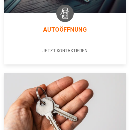
AUTOÖFFNUNG
JETZT KONTAKTIEREN