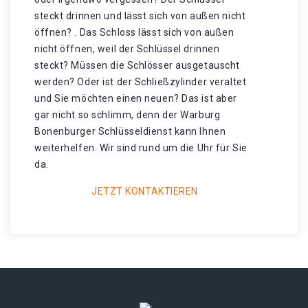
steckt drinnen und lässt sich von außen nicht
öffnen? . Das Schloss lässt sich von außen
nicht öffnen, weil der Schlüssel drinnen
steckt? Müssen die Schlösser ausgetauscht
werden? Oder ist der Schließzylinder veraltet
und Sie möchten einen neuen? Das ist aber
gar nicht so schlimm, denn der Warburg
Bonenburger Schlüsseldienst kann Ihnen
weiterhelfen. Wir sind rund um die Uhr für Sie
da.
JETZT KONTAKTIEREN