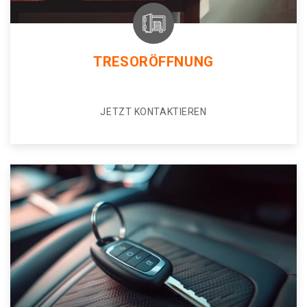
TRESORÖFFNUNG
JETZT KONTAKTIEREN