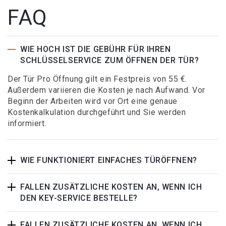
FAQ
WIE HOCH IST DIE GEBÜHR FÜR IHREN
SCHLÜSSELSERVICE ZUM ÖFFNEN DER TÜR?
Der Tür Pro Öffnung gilt ein Festpreis von 55 €.
Außerdem variieren die Kosten je nach Aufwand. Vor
Beginn der Arbeiten wird vor Ort eine genaue
Kostenkalkulation durchgeführt und Sie werden
informiert.
WIE FUNKTIONIERT EINFACHES TÜRÖFFNEN?
FALLEN ZUSÄTZLICHE KOSTEN AN, WENN ICH
DEN KEY-SERVICE BESTELLE?
FALLEN ZUSÄTZLICHE KOSTEN AN, WENN ICH