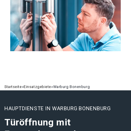
Startseite
»
Einsatzgebiete
»
Warburg Bonenburg
HAUPTDIENSTE IN WARBURG BONENBURG
Türöffnung mit