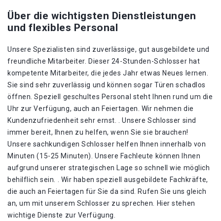
Über die wichtigsten Dienstleistungen
und flexibles Personal
Unsere Spezialisten sind zuverlässige, gut ausgebildete und
freundliche Mitarbeiter. Dieser 24-Stunden-Schlosser hat
kompetente Mitarbeiter, die jedes Jahr etwas Neues lernen.
Sie sind sehr zuverlässig und können sogar Türen schadlos
öffnen. Speziell geschultes Personal steht Ihnen rund um die
Uhr zur Verfügung, auch an Feiertagen. Wir nehmen die
Kundenzufriedenheit sehr ernst. . Unsere Schlosser sind
immer bereit, Ihnen zu helfen, wenn Sie sie brauchen!
Unsere sachkundigen Schlosser helfen Ihnen innerhalb von
Minuten (15-25 Minuten). Unsere Fachleute können Ihnen
aufgrund unserer strategischen Lage so schnell wie möglich
behilflich sein. . Wir haben speziell ausgebildete Fachkräfte,
die auch an Feiertagen für Sie da sind. Rufen Sie uns gleich
an, um mit unserem Schlosser zu sprechen. Hier stehen
wichtige Dienste zur Verfügung.