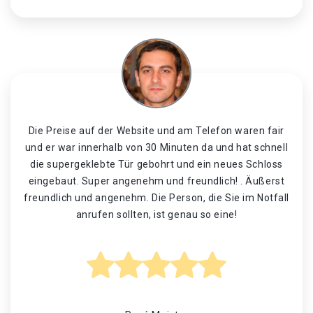
Die Preise auf der Website und am Telefon waren fair
und er war innerhalb von 30 Minuten da und hat schnell
die supergeklebte Tür gebohrt und ein neues Schloss
eingebaut. Super angenehm und freundlich! . Äußerst
freundlich und angenehm. Die Person, die Sie im Notfall
anrufen sollten, ist genau so eine!