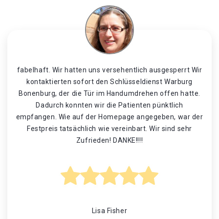
fabelhaft. Wir hatten uns versehentlich ausgesperrt Wir
kontaktierten sofort den Schlüsseldienst Warburg
Bonenburg, der die Tür im Handumdrehen offen hatte.
Dadurch konnten wir die Patienten pünktlich
empfangen. Wie auf der Homepage angegeben, war der
Festpreis tatsächlich wie vereinbart. Wir sind sehr
Zufrieden! DANKE!!!!
Lisa Fisher