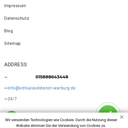
Impressum
Datenschutz
Blog
Sitemap
ADDRESS
info@schluesseldienst-warburg.de
24/7
Wir verwenden Technologien wie Cookies. Durch die Nutzung dieser
Website stimmen Sie der Verwendung von Cookies zu.