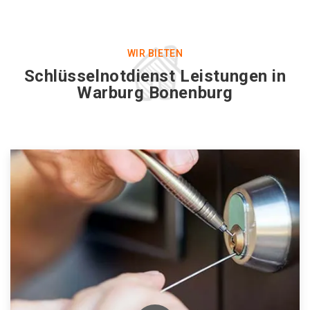
WIR BIETEN
Schlüsselnotdienst Leistungen in
Warburg Bonenburg