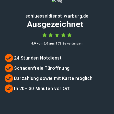
schluesseldienst-warburg.de
Ausgezeichnet
4,9 von 5,0 aus 173 Bewertungen
24 Stunden Notdienst
Schadenfreie Türöffnung
Barzahlung sowie mit Karte möglich
In 20– 30 Minuten vor Ort