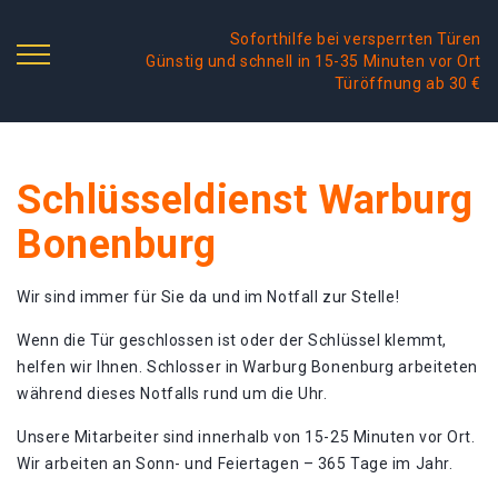
Soforthilfe bei versperrten Türen
Günstig und schnell in 15-35 Minuten vor Ort
Türöffnung ab 30 €
Schlüsseldienst Warburg
Bonenburg
Wir sind immer für Sie da und im Notfall zur Stelle!
Wenn die Tür geschlossen ist oder der Schlüssel klemmt,
helfen wir Ihnen. Schlosser in Warburg Bonenburg arbeiteten
während dieses Notfalls rund um die Uhr.
Unsere Mitarbeiter sind innerhalb von 15-25 Minuten vor Ort.
Wir arbeiten an Sonn- und Feiertagen – 365 Tage im Jahr.