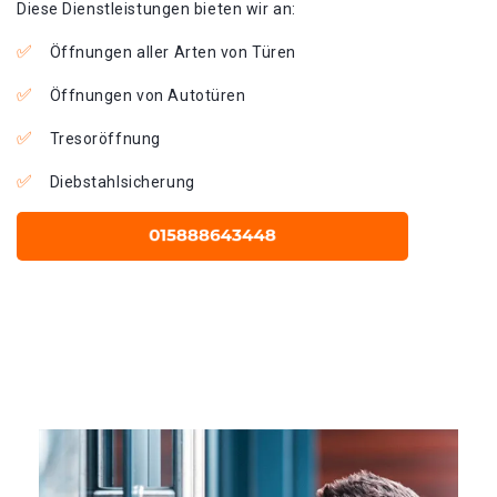
Diese Dienstleistungen bieten wir an:
Öffnungen aller Arten von Türen
Öffnungen von Autotüren
Tresoröffnung
Diebstahlsicherung