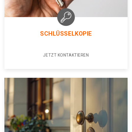
SCHLÜSSELKOPIE
JETZT KONTAKTIEREN