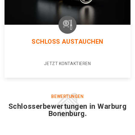
SCHLOSS AUSTAUCHEN
JETZT KONTAKTIEREN
BEWERTUNGEN
Schlosserbewertungen in Warburg
Bonenburg.