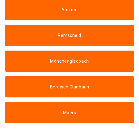
Aachen
Remscheid
Mönchengladbach
Bergisch Gladbach
Moers