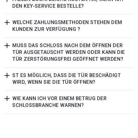
DEN KEY-SERVICE BESTELLE?
WELCHE ZAHLUNGSMETHODEN STEHEN DEM
KUNDEN ZUR VERFÜGUNG ?
MUSS DAS SCHLOSS NACH DEM ÖFFNEN DER
TÜR AUSGETAUSCHT WERDEN ODER KANN DIE
TÜR ZERSTÖRUNGSFREI GEÖFFNET WERDEN?
ST ES MÖGLICH, DASS DIE TÜR BESCHÄDIGT
WIRD, WENN SIE DIE TÜR ÖFFNEN?
WIE KANN ICH VOR EINEM BETRUG DER
SCHLOSSBRANCHE WARNEN?