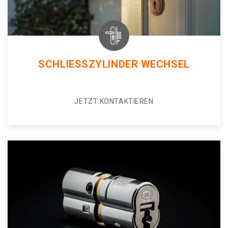
SCHLIESSZYLINDER WECHSEL
JETZT KONTAKTIEREN