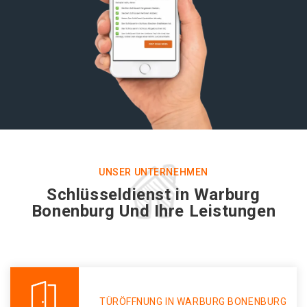
UNSER UNTERNEHMEN
Schlüsseldienst in Warburg
Bonenburg Und Ihre Leistungen
TÜRÖFFNUNG IN WARBURG BONENBURG