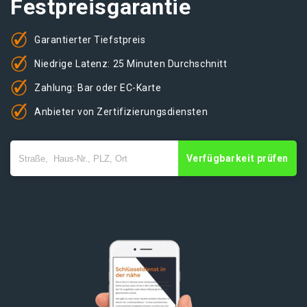
Festpreisgarantie
Garantierter Tiefstpreis
Niedrige Latenz: 25 Minuten Durchschnitt
Zahlung: Bar oder EC-Karte
Anbieter von Zertifizierungsdiensten
Verfügbarkeit prüfen