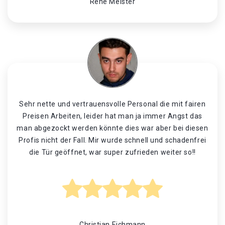
René Meister
Sehr nette und vertrauensvolle Personal die mit fairen
Preisen Arbeiten, leider hat man ja immer Angst das
man abgezockt werden könnte dies war aber bei diesen
Profis nicht der Fall. Mir wurde schnell und schadenfrei
die Tür geöffnet, war super zufrieden weiter so!!
Christian Eichmann