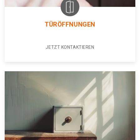
TÜRÖFFNUNGEN
JETZT KONTAKTIEREN