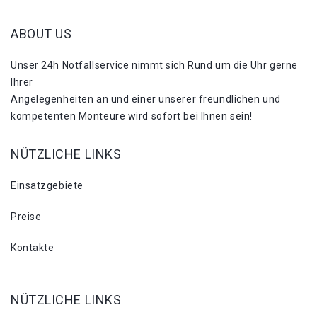
ABOUT US
Unser 24h Notfallservice nimmt sich Rund um die Uhr gerne
Ihrer
Angelegenheiten an und einer unserer freundlichen und
kompetenten Monteure wird sofort bei Ihnen sein!
NÜTZLICHE LINKS
Einsatzgebiete
Preise
Kontakte
NÜTZLICHE LINKS