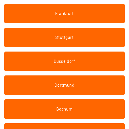
Frankfurt
Stuttgart
Düsseldorf
Dortmund
Bochum